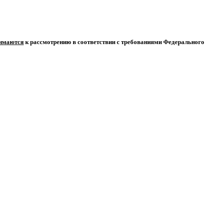
нимаются
к рассмотрению в соответствии с требованиями Федерального