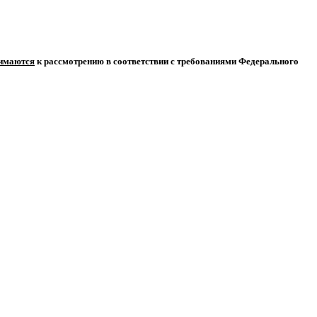
нимаются
к рассмотрению в соответствии с требованиями Федерального