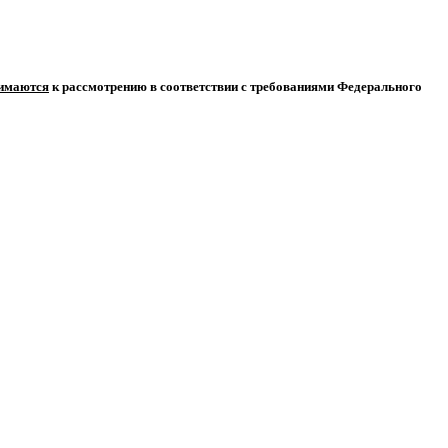
нимаются
к рассмотрению в соответствии с требованиями Федерального