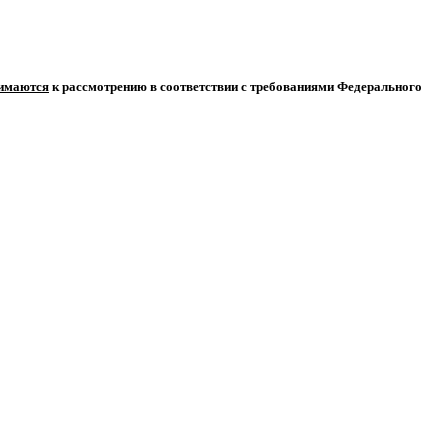
нимаются
к рассмотрению в соответствии с требованиями Федерального