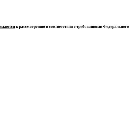
нимаются
к рассмотрению в соответствии с требованиями Федерального