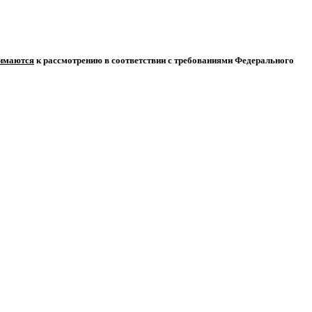
нимаются
к рассмотрению в соответствии с требованиями Федерального