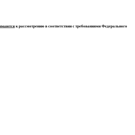
нимаются
к рассмотрению в соответствии с требованиями Федерального