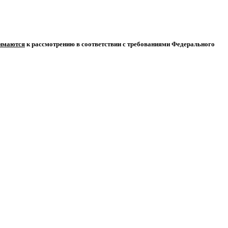
нимаются
к рассмотрению в соответствии с требованиями Федерального