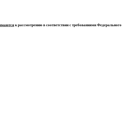
нимаются
к рассмотрению в соответствии с требованиями Федерального