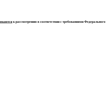
нимаются
к рассмотрению в соответствии с требованиями Федерального