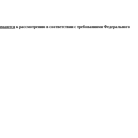
нимаются
к рассмотрению в соответствии с требованиями Федерального