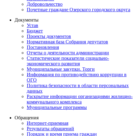
Добровольчество
Почетные граждане Озерского городского округа
Документы
Устав
Бюджет
Проекты документов
Нормативная база Собрания депутатов
Постановления
Отчеты о деятельности администрации
Статистические показатели социально-
экономического развития
Муниципальные закупки. Торги
Информация по противодействию коррупции в
ОГО
Политика безопасности в области персональных
данных
Раскрытие информации организациями жилищно-
коммунального комплекса
Муниципальные программы
Обращения
Интернет-приемная
Результаты обращений
Порядок и время приема граждан