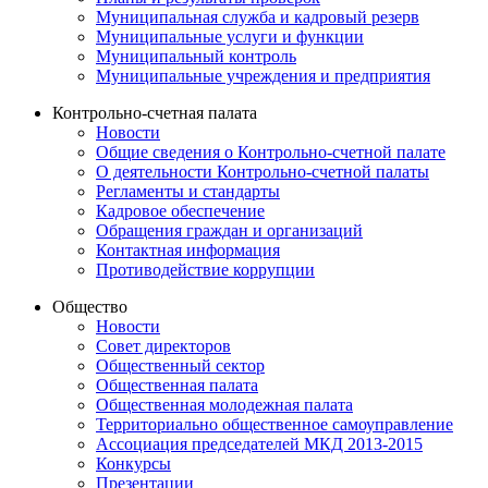
Муниципальная служба и кадровый резерв
Муниципальные услуги и функции
Муниципальный контроль
Муниципальные учреждения и предприятия
Контрольно-счетная палата
Новости
Общие сведения о Контрольно-счетной палате
О деятельности Контрольно-счетной палаты
Регламенты и стандарты
Кадровое обеспечение
Обращения граждан и организаций
Контактная информация
Противодействие коррупции
Общество
Новости
Совет директоров
Общественный сектор
Общественная палата
Общественная молодежная палата
Территориально общественное самоуправление
Ассоциация председателей МКД 2013-2015
Конкурсы
Презентации