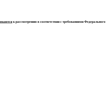
нимаются
к рассмотрению в соответствии с требованиями Федерального