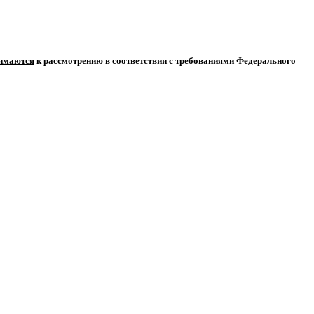
нимаются
к рассмотрению в соответствии с требованиями Федерального