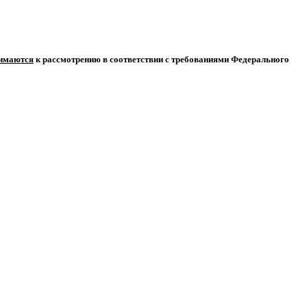
нимаются
к рассмотрению в соответствии с требованиями Федерального