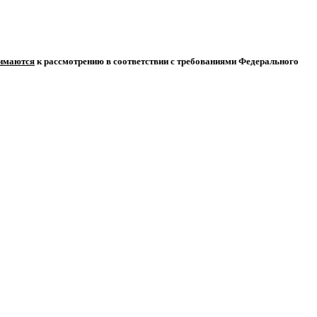
нимаются
к рассмотрению в соответствии с требованиями Федерального