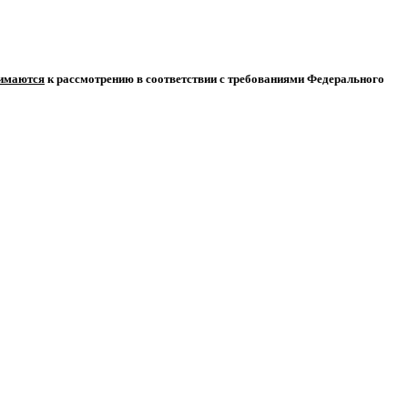
нимаются
к рассмотрению в соответствии с требованиями Федерального