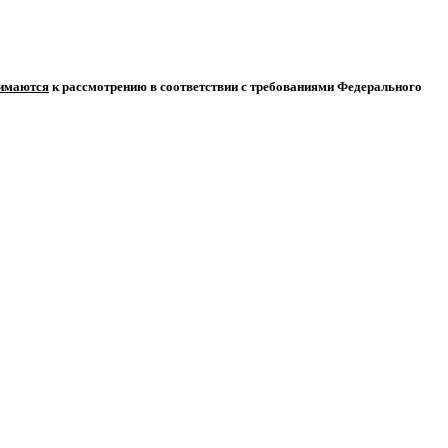
нимаются
к рассмотрению в соответствии с требованиями Федерального