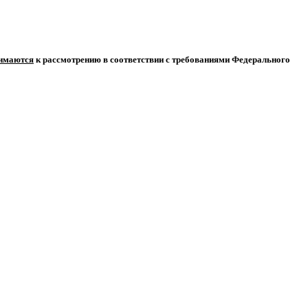
нимаются
к рассмотрению в соответствии с требованиями Федерального