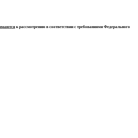
нимаются
к рассмотрению в соответствии с требованиями Федерального