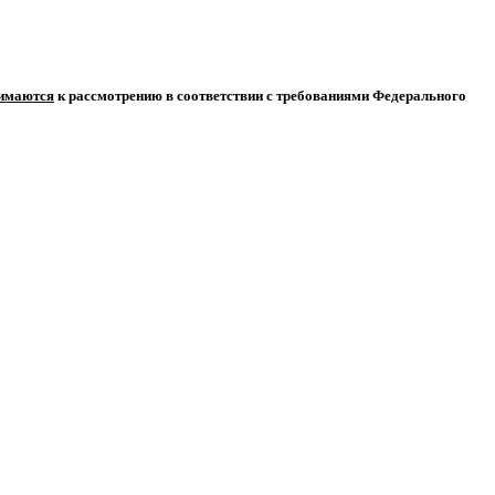
нимаются
к рассмотрению в соответствии с требованиями Федерального