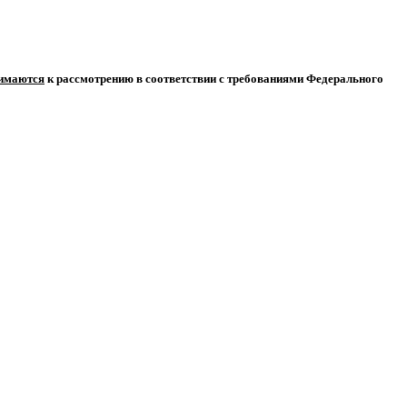
нимаются
к рассмотрению в соответствии с требованиями Федерального