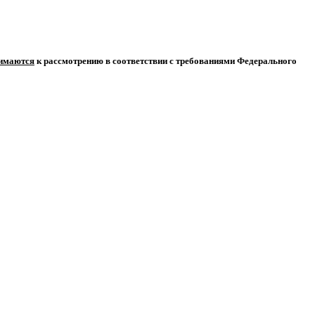
нимаются
к рассмотрению в соответствии с требованиями Федерального