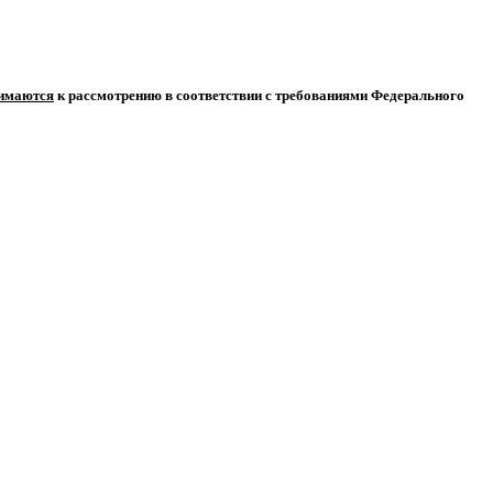
нимаются
к рассмотрению в соответствии с требованиями Федерального