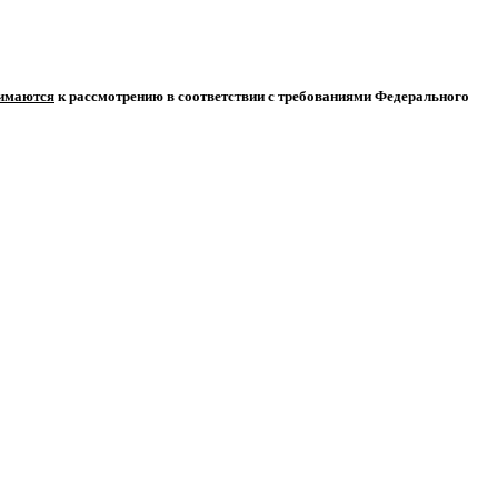
нимаются
к рассмотрению в соответствии с требованиями Федерального