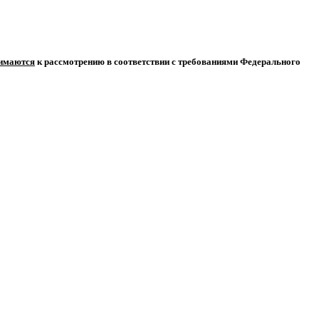
нимаются
к рассмотрению в соответствии с требованиями Федерального