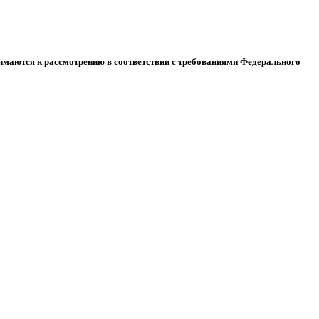
нимаются
к рассмотрению в соответствии с требованиями Федерального