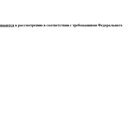
нимаются
к рассмотрению в соответствии с требованиями Федерального