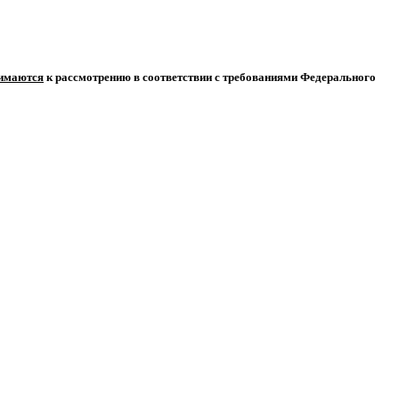
нимаются
к рассмотрению в соответствии с требованиями Федерального