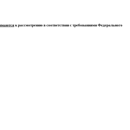
нимаются
к рассмотрению в соответствии с требованиями Федерального