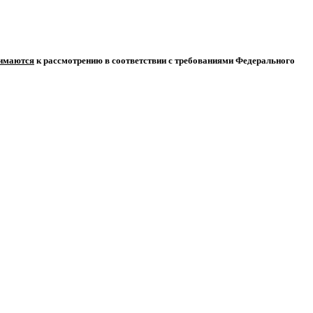
нимаются
к рассмотрению в соответствии с требованиями Федерального