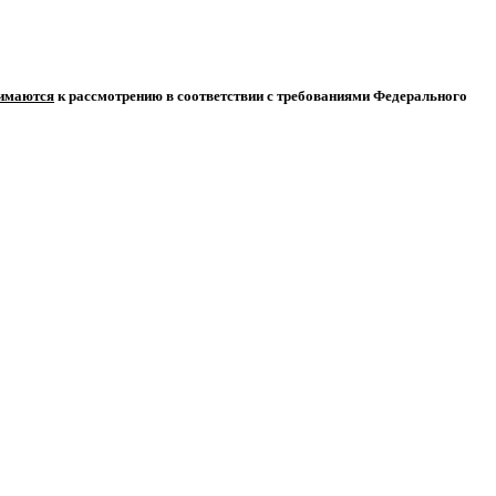
нимаются
к рассмотрению в соответствии с требованиями Федерального