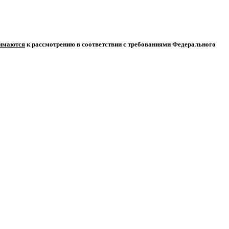
нимаются
к рассмотрению в соответствии с требованиями Федерального