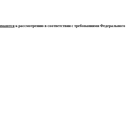
нимаются
к рассмотрению в соответствии с требованиями Федерального