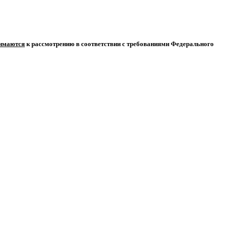
нимаются
к рассмотрению в соответствии с требованиями Федерального