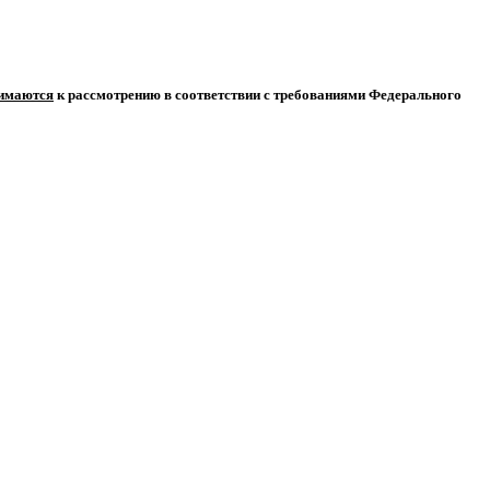
нимаются
к рассмотрению в соответствии с требованиями Федерального