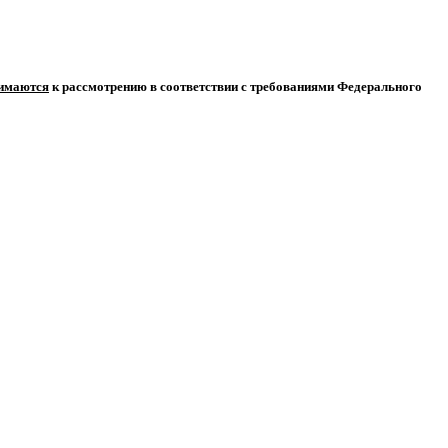
нимаются
к рассмотрению в соответствии с требованиями Федерального