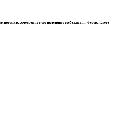
нимаются
к рассмотрению в соответствии с требованиями Федерального