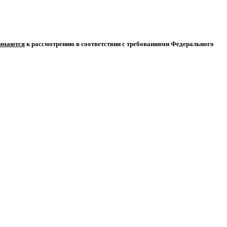
нимаются
к рассмотрению в соответствии с требованиями Федерального