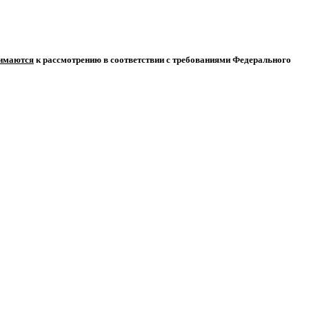
нимаются
к рассмотрению в соответствии с требованиями Федерального