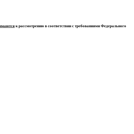
нимаются
к рассмотрению в соответствии с требованиями Федерального