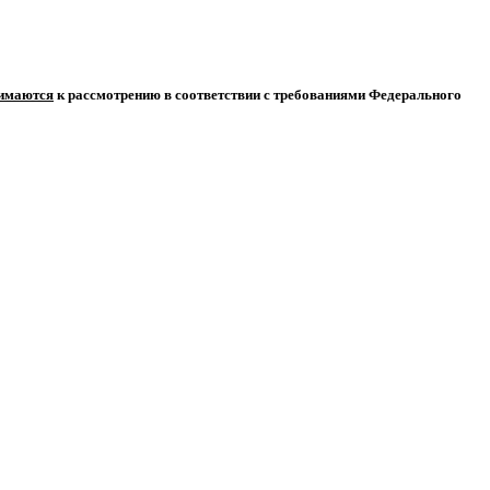
нимаются
к рассмотрению в соответствии с требованиями Федерального