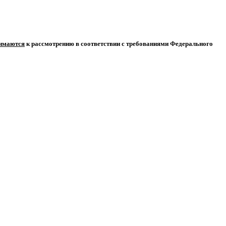
нимаются
к рассмотрению в соответствии с требованиями Федерального