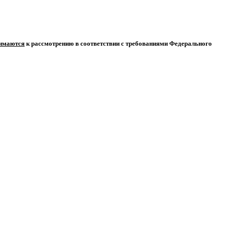
нимаются
к рассмотрению в соответствии с требованиями Федерального