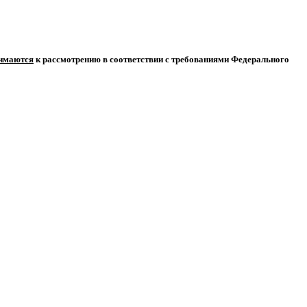
нимаются
к рассмотрению в соответствии с требованиями Федерального