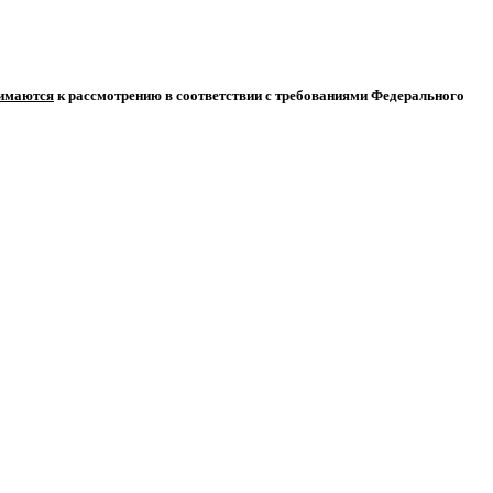
нимаются
к рассмотрению в соответствии с требованиями Федерального