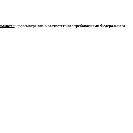
нимаются
к рассмотрению в соответствии с требованиями Федерального