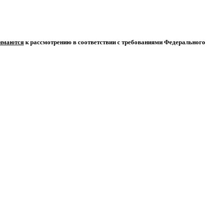
нимаются
к рассмотрению в соответствии с требованиями Федерального