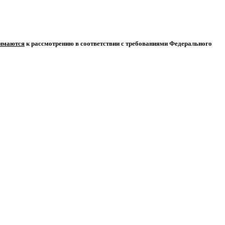
нимаются
к рассмотрению в соответствии с требованиями Федерального