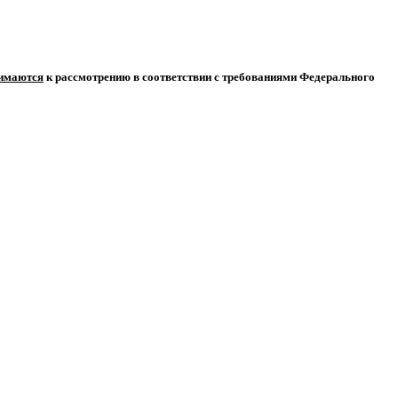
нимаются
к рассмотрению в соответствии с требованиями Федерального